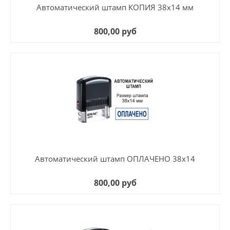
Автоматический штамп КОПИЯ 38х14 мм
800,00 руб
Автоматический штамп ОПЛАЧЕНО 38х14
800,00 руб