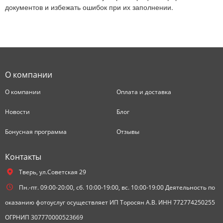
документов и избежать ошибок при их заполнении.
О компании
О компании
Оплата и доставка
Новости
Блог
Бонусная программа
Отзывы
Контакты
Тверь,
ул.Советская 29
Пн.-пт. 09:00-20:00, сб. 10:00-19:00, вс. 10:00-19:00 Деятельность по
оказанию фотоуслуг осуществляет ИП Торосян А.В. ИНН 772774250255
ОГРНИП 307770000523669