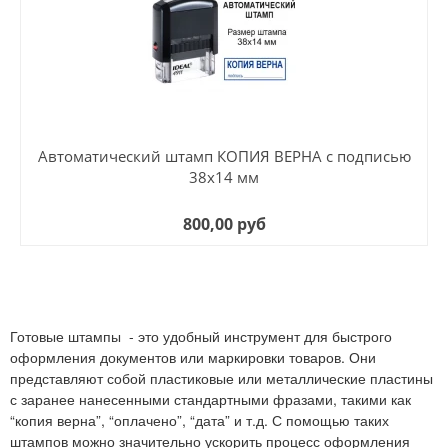
Автоматический штамп КОПИЯ ВЕРНА с подписью
38х14 мм
800,00 руб
Готовые штампы - это удобный инструмент для быстрого
оформления документов или маркировки товаров. Они
представляют собой пластиковые или металлические пластины
с заранее нанесенными стандартными фразами, такими как
“копия верна”, “оплачено”, “дата” и т.д. С помощью таких
штампов можно значительно ускорить процесс оформления