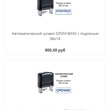
Автоматический штамп ОПЛАЧЕНО с подписью
38х14
800,00 руб