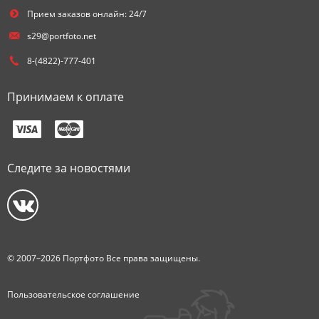
Прием заказов онлайн: 24/7
s29@portfoto.net
8-(4822)-777-401
Принимаем к оплате
Следите за новостями
© 2007–2026 Портфото Все права защищены.
Пользовательское соглашение