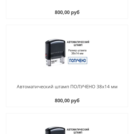
800,00 руб
Автоматический штамп ПОЛУЧЕНО 38х14 мм
800,00 руб