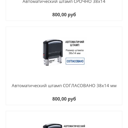
Автоматический штамп СРОЧНО 38х14
800,00 руб
Автоматический штамп СОГЛАСОВАНО 38х14 мм
800,00 руб