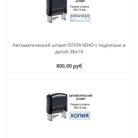
Автоматический штамп ОПЛАЧЕНО с подписью и
датой 38х14
800,00 руб