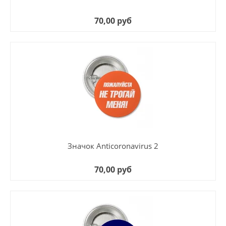
70,00 руб
Значок Anticoronavirus 2
70,00 руб