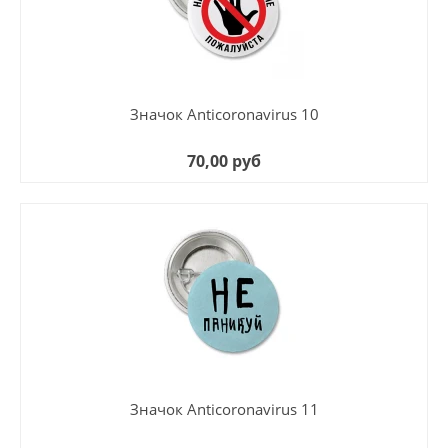
Значок Anticoronavirus 10
70,00 руб
Значок Anticoronavirus 11