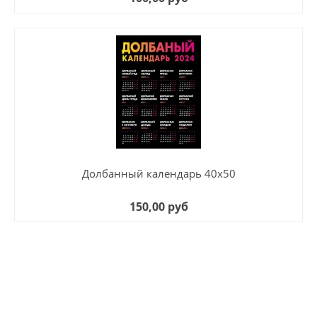
Долбанный календарь 40х50
150,00 руб