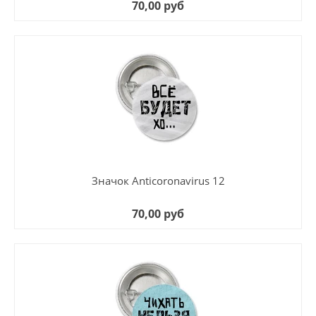
70,00 руб
Значок Anticoronavirus 12
70,00 руб