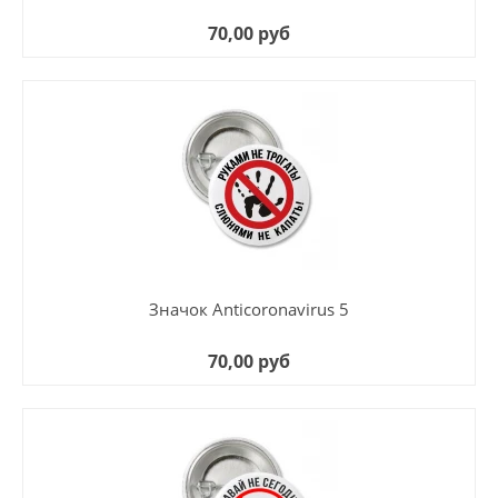
70,00 руб
Значок Anticoronavirus 5
70,00 руб