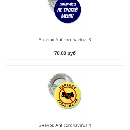
Значок Anticoronavirus 3
70,00 руб
Значок Anticoronavirus 4