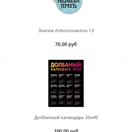
Значок Anticoronavirus 13
70,00 руб
Долбанный календарь 30х40
100,00 руб