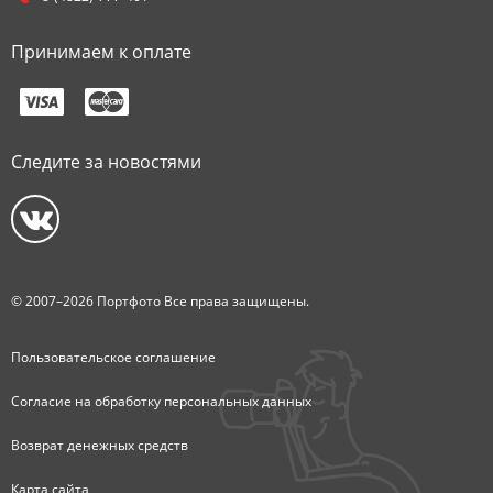
Принимаем к оплате
Следите за новостями
© 2007–2026 Портфото Все права защищены.
Пользовательское соглашение
Согласие на обработку персональных данных
Возврат денежных средств
Карта сайта