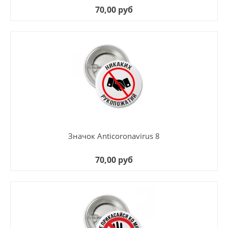
70,00 руб
Значок Anticoronavirus 8
70,00 руб