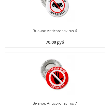
Значок Anticoronavirus 6
70,00 руб
Значок Anticoronavirus 7