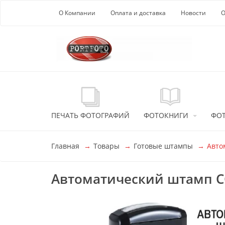
Перейти к основной информации
О Компании
Оплата и доставка
Новости
О
ПЕЧАТЬ ФОТОГРАФИЙ
ФОТОКНИГИ
ФО
Главная
Товары
Готовые штампы
Авто
Автоматический штамп 