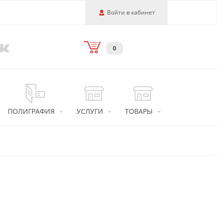
Войти в кабинет
0
ПОЛИГРАФИЯ
УСЛУГИ
ТОВАРЫ