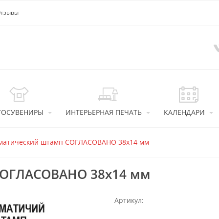
тзывы
ТОСУВЕНИРЫ
ИНТЕРЬЕРНАЯ ПЕЧАТЬ
КАЛЕНДАРИ
матический штамп СОГЛАСОВАНО 38х14 мм
СОГЛАСОВАНО 38х14 мм
Артикул: