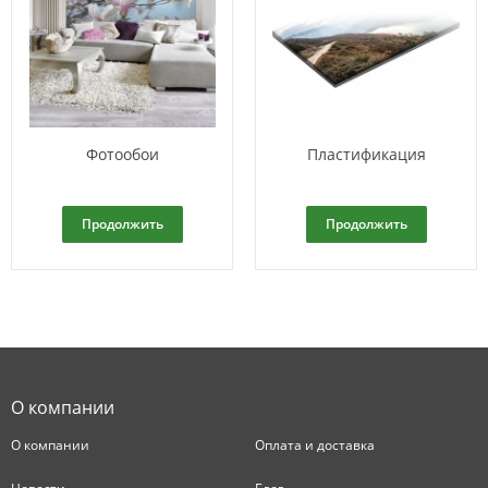
Фотообои
Пластификация
Продолжить
Продолжить
О компании
О компании
Оплата и доставка