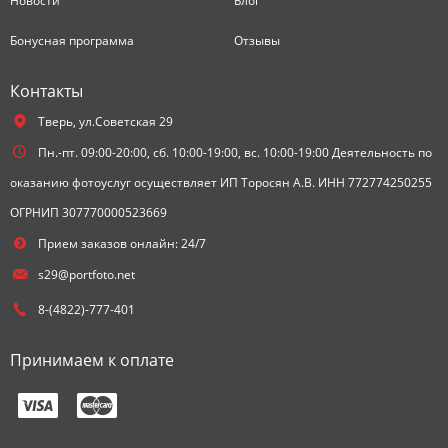
Новости
Блог
Бонусная программа
Отзывы
Контакты
Тверь,
ул.Советская 29
Пн.-пт. 09:00-20:00, сб. 10:00-19:00, вс. 10:00-19:00 Деятельность по
оказанию фотоуслуг осуществляет ИП Торосян А.В. ИНН 772774250255
ОГРНИП 307770000523669
Прием заказов онлайн: 24/7
s29@portfoto.net
8-(4822)-777-401
Принимаем к оплате