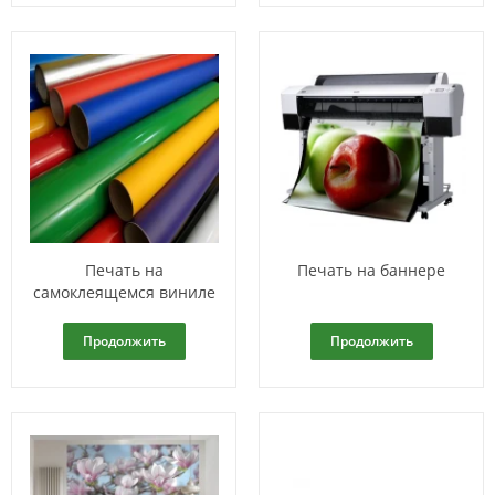
Печать на
Печать на баннере
самоклеящемся виниле
Продолжить
Продолжить