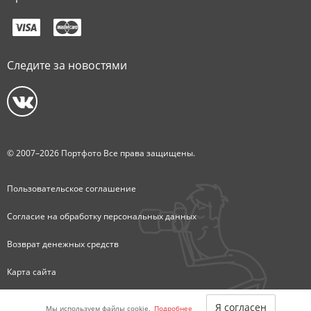
Следите за новостями
© 2007–2026 Портфото Все права защищены.
Пользовательское соглашение
Согласие на обработку персональных данных
Возврат денежных средств
Карта сайта
Деятельность по оказанию фотоуслуг осуществляет ИП Торосян А.В.
Я согласен
Мы используем файлы cookie.
Подробнее