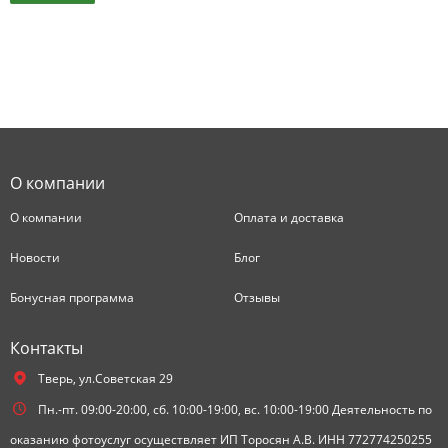
О компании
О компании
Оплата и доставка
Новости
Блог
Бонусная программа
Отзывы
Контакты
Тверь,
ул.Советская 29
Пн.-пт. 09:00-20:00, сб. 10:00-19:00, вс. 10:00-19:00 Деятельность по
оказанию фотоуслуг осуществляет ИП Торосян А.В. ИНН 772774250255