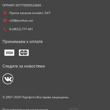
ОГРНИП 307770000523669
Прием заказов онлайн: 24/7
s29@portfoto.net
8-(4822)-777-401
Принимаем к оплате
Следите за новостями
© 2007–2026 Портфото Все права защищены.
Пользовательское соглашение