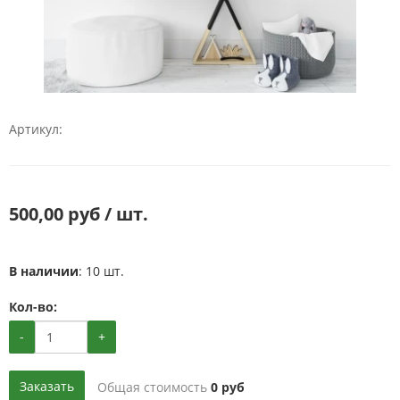
Артикул:
500,00 руб / шт.
В наличии
: 10 шт.
Кол-во:
-
+
Заказать
Общая стоимость
0
руб