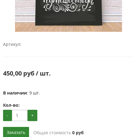
Артикул:
450,00 руб / шт.
В наличии
: 9 шт.
Кол-во:
-
+
Заказать
Общая стоимость
0
руб