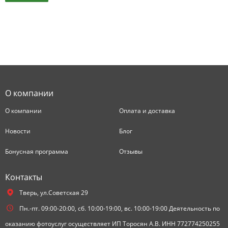
О компании
О компании
Оплата и доставка
Новости
Блог
Бонусная программа
Отзывы
Контакты
Тверь,
ул.Советская 29
Пн.-пт. 09:00-20:00, сб. 10:00-19:00, вс. 10:00-19:00 Деятельность по
оказанию фотоуслуг осуществляет ИП Торосян А.В. ИНН 772774250255