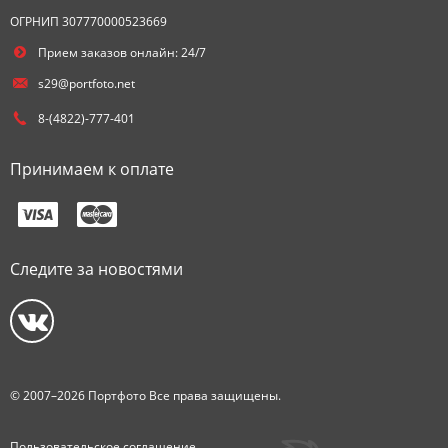
ОГРНИП 307770000523669
Прием заказов онлайн: 24/7
s29@portfoto.net
8-(4822)-777-401
Принимаем к оплате
Следите за новостями
© 2007–2026 Портфото Все права защищены.
Пользовательское соглашение