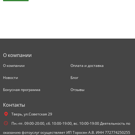
О компании
О компании
Оплата и доставка
Новости
Блог
Бонусная программа
Отзывы
Контакты
Тверь,
ул.Советская 29
Пн.-пт. 09:00-20:00, сб. 10:00-19:00, вс. 10:00-19:00 Деятельность по
оказанию фотоуслуг осуществляет ИП Торосян А.В. ИНН 772774250255