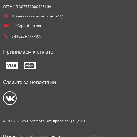
ОГРНИП 307770000523669
Прием заказов онлайн: 24/7
s29@portfoto.net
8-(4822)-777-401
Принимаем к оплате
Следите за новостями
© 2007–2026 Портфото Все права защищены.
Пользовательское соглашение