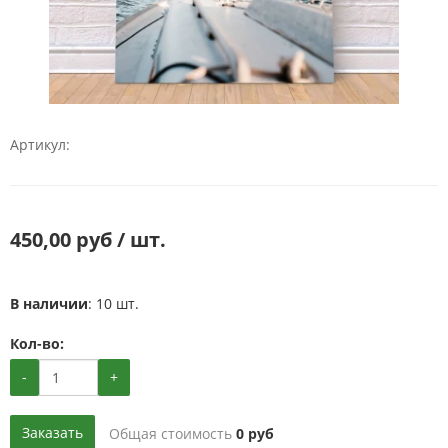
Артикул:
450,00 руб / шт.
В наличии
: 10 шт.
Кол-во:
-
+
Заказать
Общая стоимость
0
руб