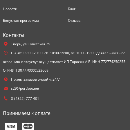
Новости
Блог
Бонусная программа
Отзывы
Контакты
Тверь,
ул.Советская 29
Пн.-пт. 09:00-20:00, сб. 10:00-19:00, вс. 10:00-19:00 Деятельность по
оказанию фотоуслуг осуществляет ИП Торосян А.В. ИНН 772774250255
ОГРНИП 307770000523669
Прием заказов онлайн: 24/7
s29@portfoto.net
8-(4822)-777-401
Принимаем к оплате