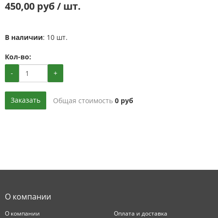
450,00 руб / шт.
В наличии
: 10 шт.
Кол-во:
-
+
Заказать
Общая стоимость
0
руб
О компании
О компании
Оплата и доставка