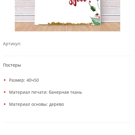
Артикул:
Постеры
Размер: 40ч50
Материал печати: банерная ткань
Материал основы: дерево