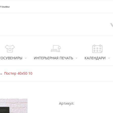
тзывы
ТОСУВЕНИРЫ
ИНТЕРЬЕРНАЯ ПЕЧАТЬ
КАЛЕНДАРИ
Постер 40x50 10
Артикул: