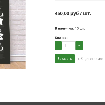
450,00 руб / шт.
В наличии
: 10 шт.
Кол-во:
-
+
Заказать
Общая стоимост