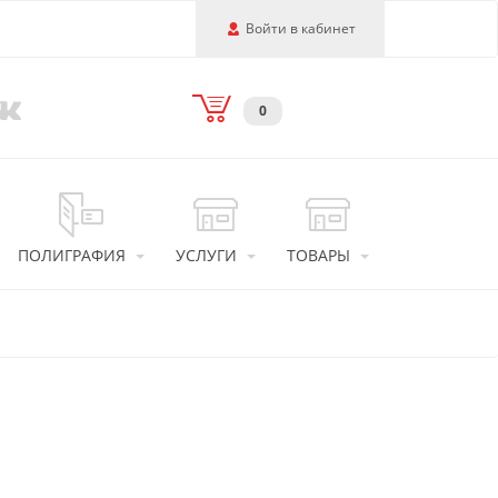
Войти в кабинет
0
ПОЛИГРАФИЯ
УСЛУГИ
ТОВАРЫ