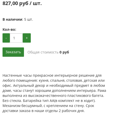
827,00 руб / шт.
В наличии
: 5 шт.
Кол-во:
-
+
Заказать
Общая стоимость
0
руб
Настенные часы прекрасное интерьерное решение для
любого помещения: кухня, спальня, столовая, детская или
офис. Актуальный декор и необходимый предмет в любом
доме, часы станут хорошим дополнением интерьера. Рама
выполнена из высококачественного пластикового багета.
Без стекла. Батарейка тип АА(в комплект не в ходит).
Механизм бесшумный, с креплением на стену. Срок
доставки заказа в наши отделы 2 рабочих дня.