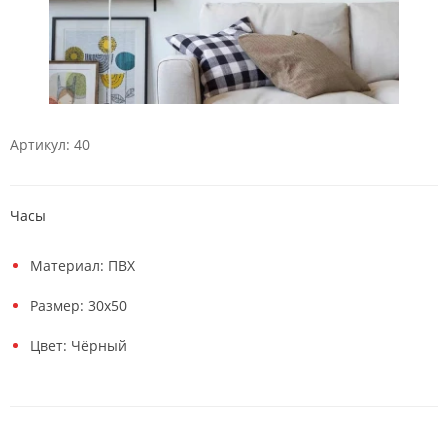
Артикул: 40
Часы
Материал: ПВХ
Размер: 30х50
Цвет: Чёрный