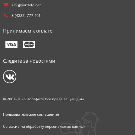
s29@portfoto.net
8-(4822)-777-401
Принимаем к оплате
Следите за новостями
© 2007–2026 Портфото Все права защищены.
Пользовательское соглашение
Согласие на обработку персональных данных