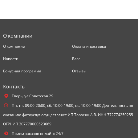
О компании
О компании
Оплата и доставка
Новости
Блог
Бонусная программа
Отзывы
Контакты
Тверь,
ул.Советская 29
Пн.-пт. 09:00-20:00, сб. 10:00-19:00, вс. 10:00-19:00 Деятельность по
оказанию фотоуслуг осуществляет ИП Торосян А.В. ИНН 772774250255
ОГРНИП 307770000523669
Прием заказов онлайн: 24/7