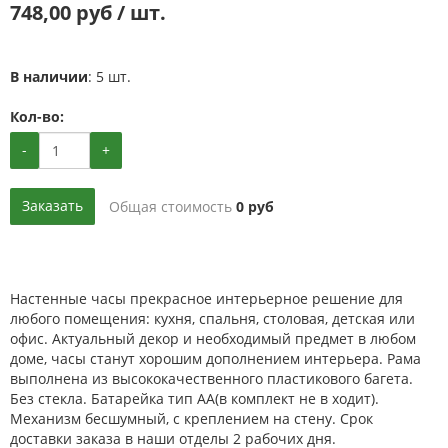
748,00 руб / шт.
В наличии
: 5 шт.
Кол-во:
-
+
Заказать
Общая стоимость
0
руб
Настенные часы прекрасное интерьерное решение для
любого помещения: кухня, спальня, столовая, детская или
офис. Актуальный декор и необходимый предмет в любом
доме, часы станут хорошим дополнением интерьера. Рама
выполнена из высококачественного пластикового багета.
Без стекла. Батарейка тип АА(в комплект не в ходит).
Механизм бесшумный, с креплением на стену. Срок
доставки заказа в наши отделы 2 рабочих дня.