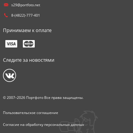
s29@portfoto.net
8-(4822)-777-401
Принимаем к оплате
Следите за новостями
© 2007–2026 Портфото Все права защищены.
Пользовательское соглашение
Согласие на обработку персональных данных