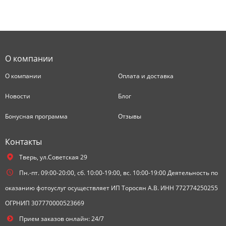
О компании
О компании
Оплата и доставка
Новости
Блог
Бонусная программа
Отзывы
Контакты
Тверь,
ул.Советская 29
Пн.-пт. 09:00-20:00, сб. 10:00-19:00, вс. 10:00-19:00 Деятельность по
оказанию фотоуслуг осуществляет ИП Торосян А.В. ИНН 772774250255
ОГРНИП 307770000523669
Прием заказов онлайн: 24/7