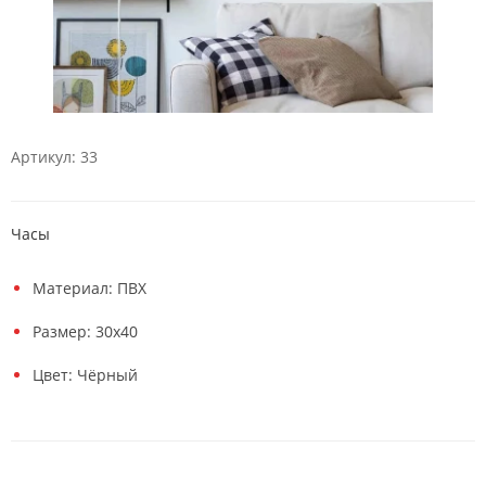
Артикул: 33
Часы
Материал: ПВХ
Размер: 30х40
Цвет: Чёрный