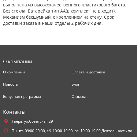
выполнена из высококачественного пластикового багета.
Без стекла. Батарейка тип АА(в комплект не в ходит).
Механизм бесшумный, с креплением на стену. Срок
доставки заказа в наши отделы 2 рабочих дня.
О компании
О компании
Оплата и доставка
Новости
Блог
Бонусная программа
Отзывы
Контакты
Тверь,
ул.Советская 29
Пн.-пт. 09:00-20:00, сб. 10:00-19:00, вс. 10:00-19:00 Деятельность по