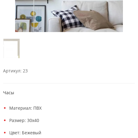
Артикул: 23
Часы
Материал: ПВХ
Размер: 30х40
Цвет: Бежевый